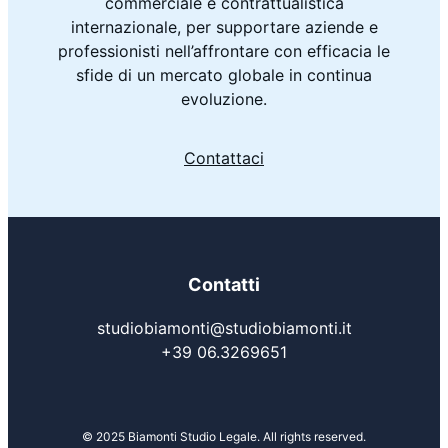
commerciale e contrattualistica
internazionale, per supportare aziende e
professionisti nell’affrontare con efficacia le
sfide di un mercato globale in continua
evoluzione.
Contattaci
Contatti
studiobiamonti@studiobiamonti.it
+39 06.3269651
© 2025 Biamonti Studio Legale. All rights reserved.