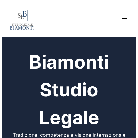
Biamonti
Studio
Legale
Tradizione, competenza e visione internazionale