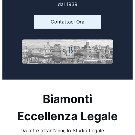
dal 1939
Contattaci Ora
Biamonti
Eccellenza Legale
Da oltre ottant’anni, lo Studio Legale