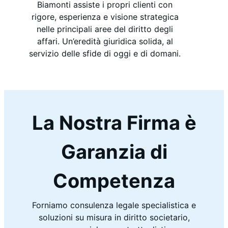
Biamonti assiste i propri clienti con
rigore, esperienza e visione strategica
nelle principali aree del diritto degli
affari. Un’eredità giuridica solida, al
servizio delle sfide di oggi e di domani.
La Nostra Firma è
Garanzia di
Competenza
Forniamo consulenza legale specialistica e
soluzioni su misura in diritto societario,